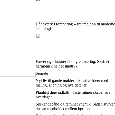
Håndværk i forandring – fra tradition til moderne
teknologi
Farver og teksturer i boligrenovering: Skab et
harmonisk helhedsindtryk
Seneste
Nyt liv til gamle møbler – kreative idéer med
maling, slibning og nye detaljer
Planlæg dine indkøb – faste rutiner skaber ro i
hverdagen
Søskendebånd og familiedynamik: Sådan styrker
du sammenholdet mellem børnene