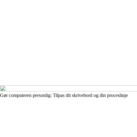
Gør computeren personlig: Tilpas dit skrivebord og din proceslinje