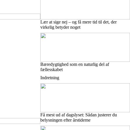
Lær at sige nej – og få mere tid til det, der
virkelig betyder noget
Bæredygtighed som en naturlig del af
fællesskabet
Indretning
Få mest ud af dagslyset: Sådan justerer du
belysningen efter årstiderne