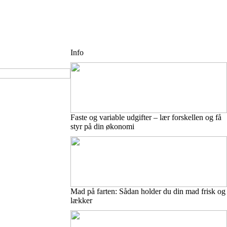
Info
Faste og variable udgifter – lær forskellen og få
styr på din økonomi
Mad på farten: Sådan holder du din mad frisk og
lækker