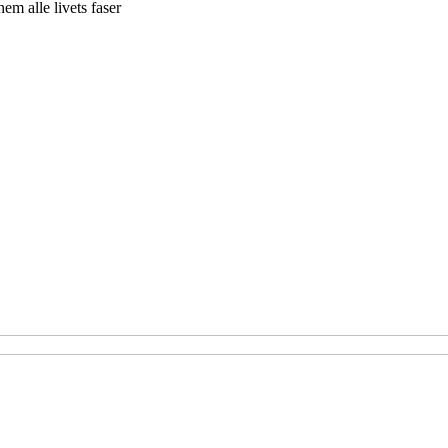
m alle livets faser