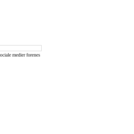
 sociale medier forenes