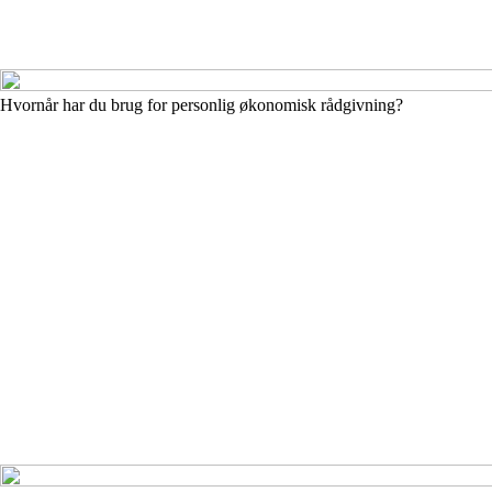
Hvornår har du brug for personlig økonomisk rådgivning?