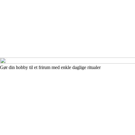
Gør din hobby til et frirum med enkle daglige ritualer