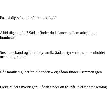
Pas på dig selv – for familiens skyld
Altid tilgængelig? Sådan finder du balance mellem arbejde og
familieliv
Søskendebånd og familiedynamik: Sådan styrker du sammenholdet
mellem børnene
Når familien glider fra hinanden – og sådan finder I sammen igen
Fleksibilitet i hverdagen: Sådan finder du ro, når livet ændrer retning